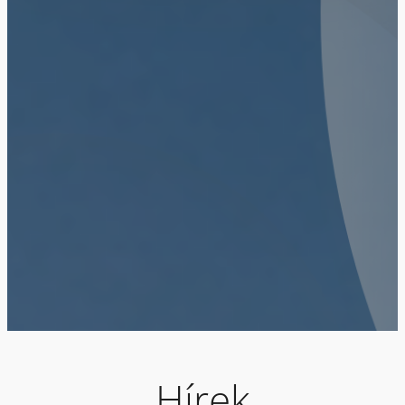
Hírek