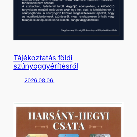
Tájékoztatás földi
szúnyoggyérítésről
2026.08.06.