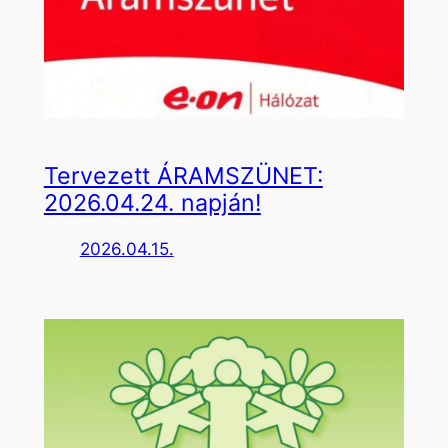
Tervezett ÁRAMSZÜNET:
2026.04.24. napján!
2026.04.15.