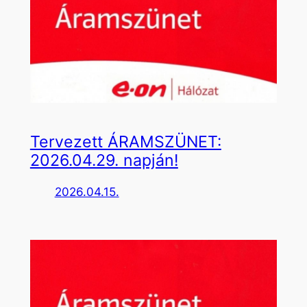
Tervezett ÁRAMSZÜNET:
2026.04.29. napján!
2026.04.15.