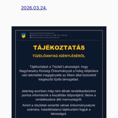
2026.03.24.