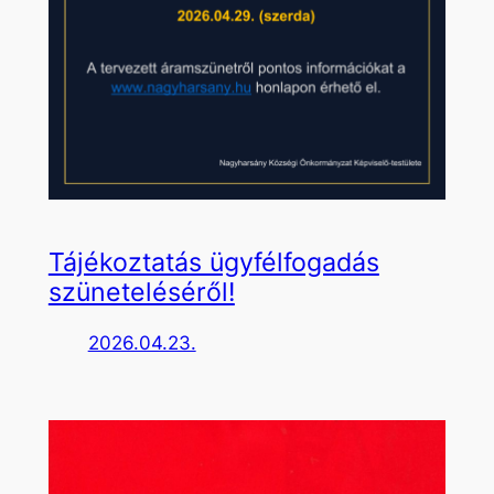
Tájékoztatás ügyfélfogadás
szüneteléséről!
2026.04.23.