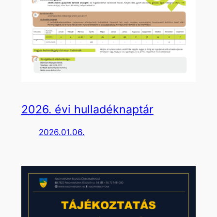
2026. évi hulladéknaptár
2026.01.06.