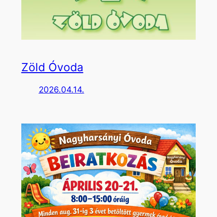
Zöld Óvoda
2026.04.14.