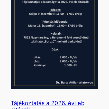
Tájékoztatás a 2026. évi eb