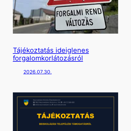
Tájékoztatás ideiglenes
forgalomkorlátozásról
2026.07.30.