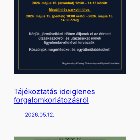
Tájékoztatás ideiglenes
forgalomkorlátozásról
2026.05.12.