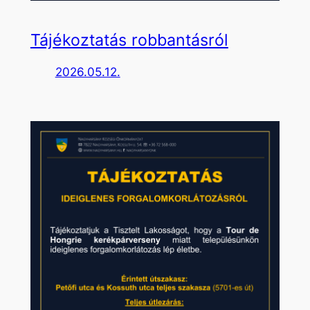
Tájékoztatás robbantásról
2026.05.12.