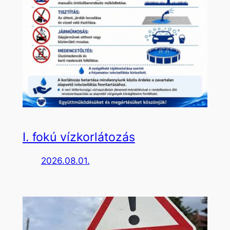
I. fokú vízkorlátozás
2026.08.01.