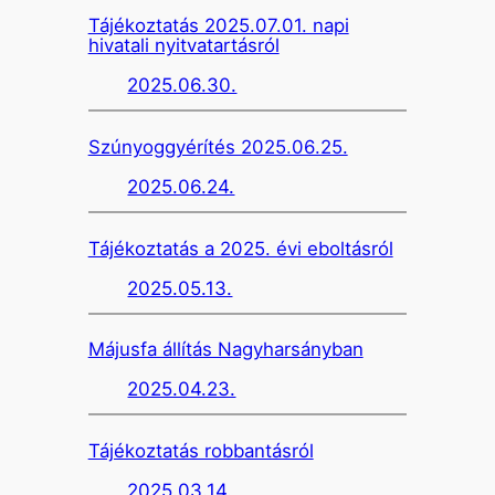
Tájékoztatás 2025.07.01. napi
hivatali nyitvatartásról
2025.06.30.
Szúnyoggyérítés 2025.06.25.
2025.06.24.
Tájékoztatás a 2025. évi eboltásról
2025.05.13.
Májusfa állítás Nagyharsányban
2025.04.23.
Tájékoztatás robbantásról
2025.03.14.