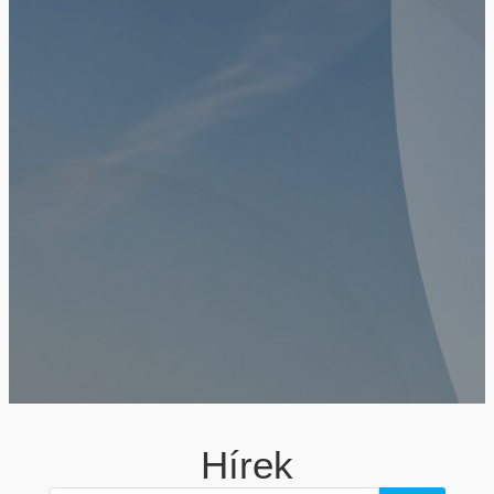
Hírek