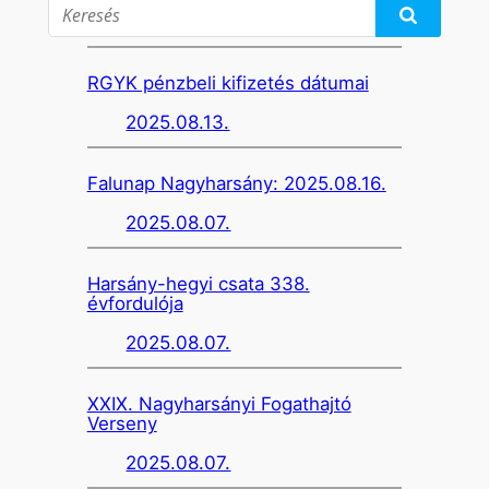
RGYK pénzbeli kifizetés dátumai
2025.08.13.
Falunap Nagyharsány: 2025.08.16.
2025.08.07.
Harsány-hegyi csata 338.
évfordulója
2025.08.07.
XXIX. Nagyharsányi Fogathajtó
Verseny
2025.08.07.