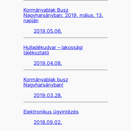
Kormányablak Busz
Nagyharsányban: 2019. május. 13.
napján
2019.05.06.
Hulladékudvar – lakossági
tájékoztató
2019.04.08.
Kormányablak busz
Nagyharsányban!
2019.03.28.
Elektronikus ügyintézés
2018.09.02.