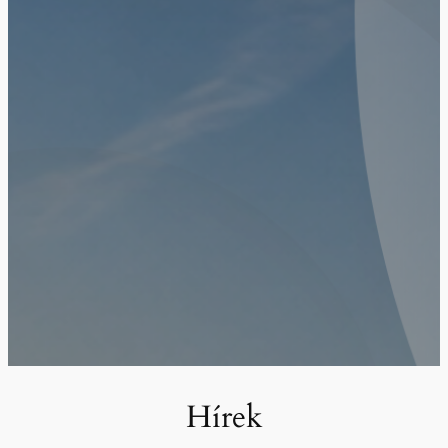
Hírek