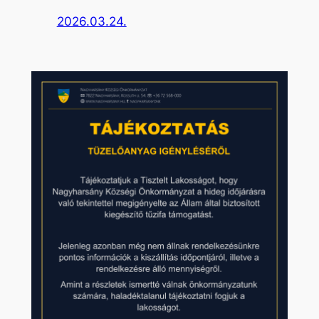
2026.03.24.