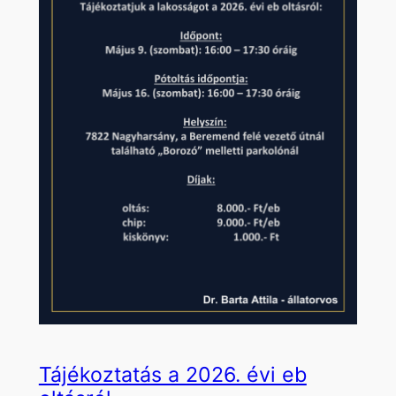
Tájékoztatás a 2026. évi eb