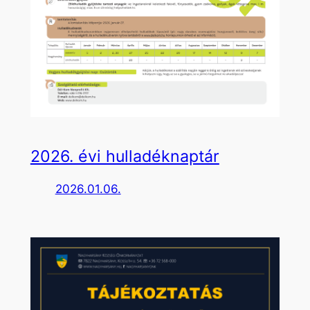
2026. évi hulladéknaptár
2026.01.06.