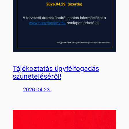
Tájékoztatás ügyfélfogadás
szüneteléséről!
2026.04.23.