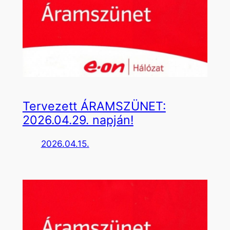
Tervezett ÁRAMSZÜNET:
2026.04.29. napján!
2026.04.15.