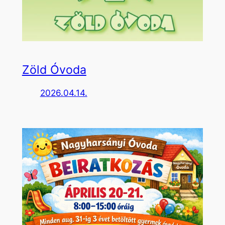
Zöld Óvoda
2026.04.14.