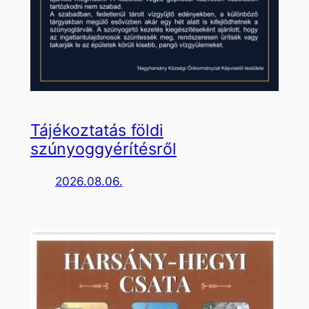
Tájékoztatás földi
szúnyoggyérítésről
2026.08.06.