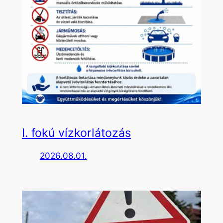
I. fokú vízkorlátozás
2026.08.01.