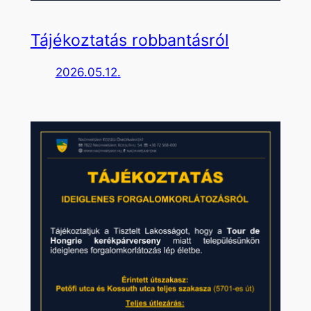
Tájékoztatás robbantásról
2026.05.12.