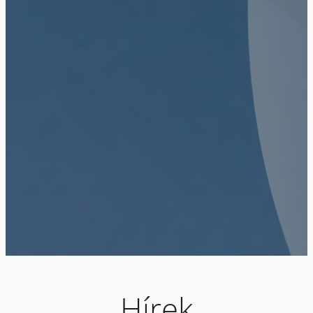
Hírek