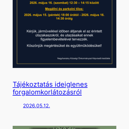
Tájékoztatás ideiglenes
forgalomkorlátozásról
2026.05.12.