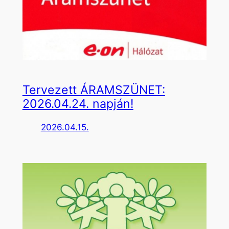
Tervezett ÁRAMSZÜNET:
2026.04.24. napján!
2026.04.15.