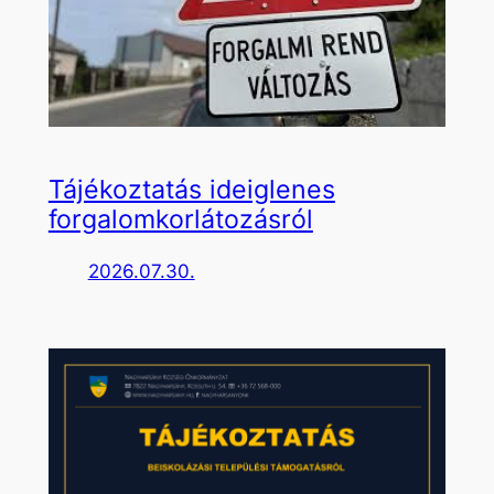
Tájékoztatás ideiglenes
forgalomkorlátozásról
2026.07.30.