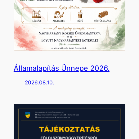
Államalapítás Ünnepe 2026.
2026.08.10.