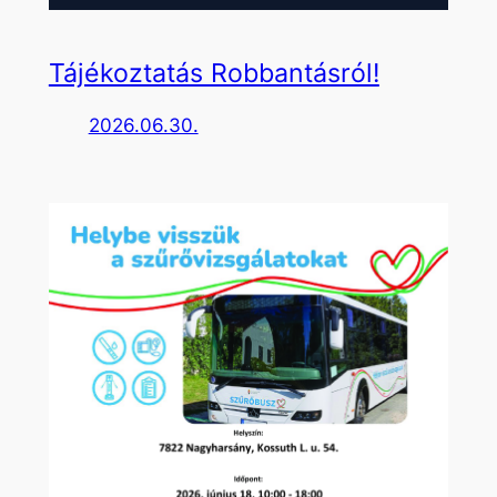
Tájékoztatás Robbantásról!
2026.06.30.