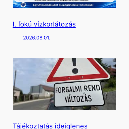
I. fokú vízkorlátozás
2026.08.01.
Tájékoztatás ideiglenes