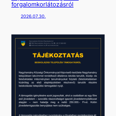
forgalomkorlátozásról
2026.07.30.