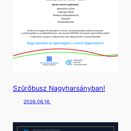
Szűrőbusz Nagyharsányban!
2026.06.16.