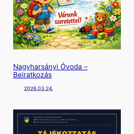
Nagyharsányi Óvoda –
Beiratkozás
2026.03.24.