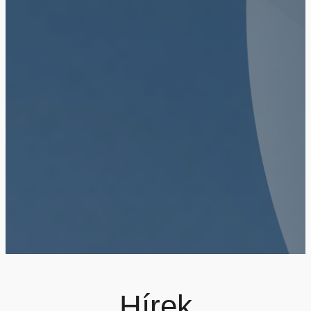
Hírek