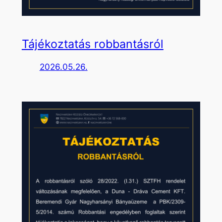
Tájékoztatás robbantásról
2026.05.26.