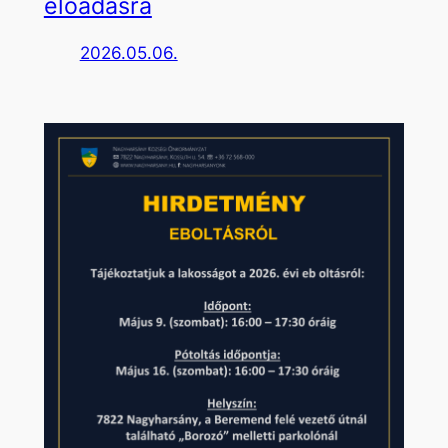
előadásra
2026.05.06.