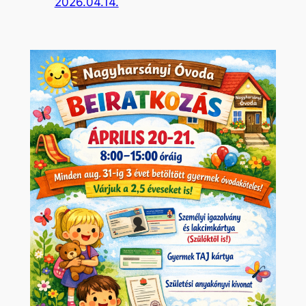
2026.04.14.