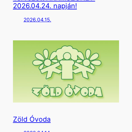
2026.04.24. napján!
2026.04.15.
Zöld Óvoda