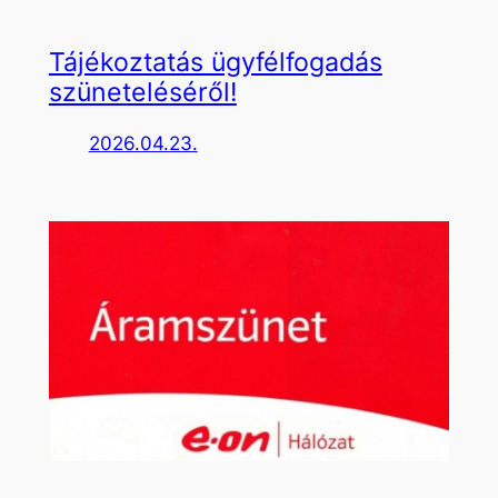
Tájékoztatás ügyfélfogadás
szüneteléséről!
2026.04.23.