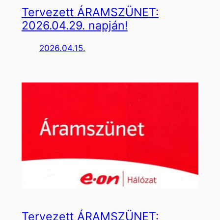
Tervezett ÁRAMSZÜNET:
2026.04.29. napján!
2026.04.15.
Tervezett ÁRAMSZÜNET: