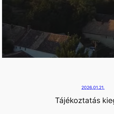
2026.01.21.
Tájékoztatás ki