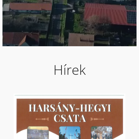
Hírek