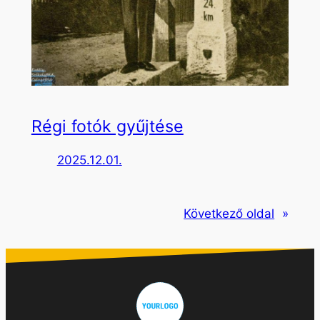
Régi fotók gyűjtése
2025.12.01.
Következő oldal
»