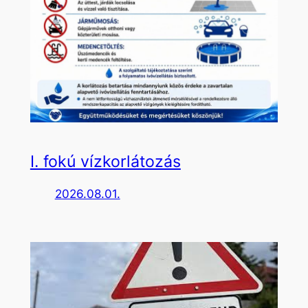
I. fokú vízkorlátozás
2026.08.01.