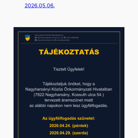
2026.05.06.