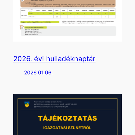
2026. évi hulladéknaptár
2026.01.06.