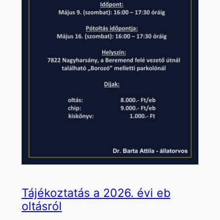
Tájékoztatás a 2026. évi eb
oltásról