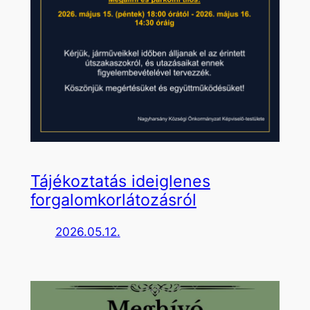
Tájékoztatás ideiglenes
forgalomkorlátozásról
2026.05.12.