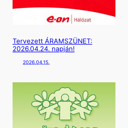
Tervezett ÁRAMSZÜNET:
2026.04.24. napján!
2026.04.15.