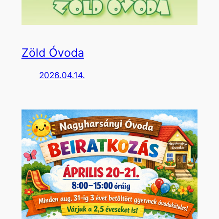
Zöld Óvoda
2026.04.14.