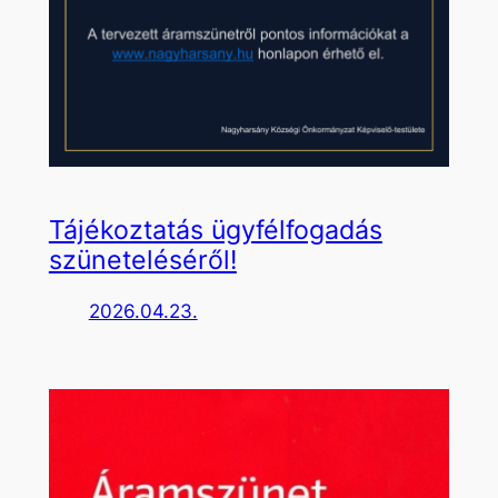
Tájékoztatás ügyfélfogadás
szüneteléséről!
2026.04.23.