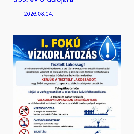
2026.08.04.