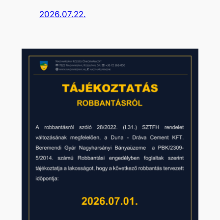
2026.07.22.