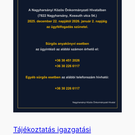
Tájékoztatás igazgatási