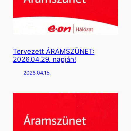
Tervezett ÁRAMSZÜNET:
2026.04.29. napján!
2026.04.15.