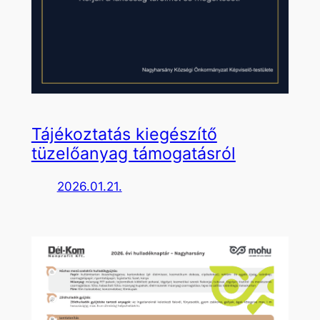
Tájékoztatás kiegészítő
tüzelőanyag támogatásról
2026.01.21.