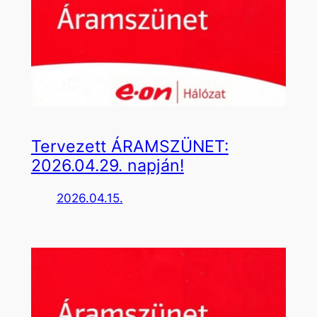
Tervezett ÁRAMSZÜNET:
2026.04.29. napján!
2026.04.15.