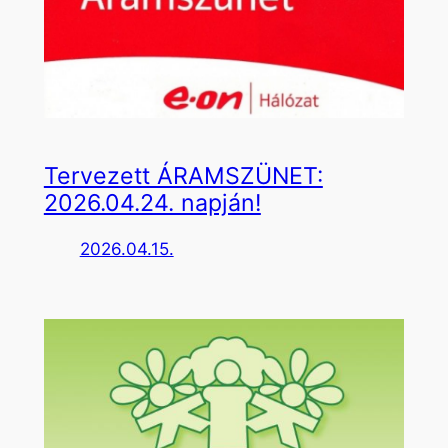
Tervezett ÁRAMSZÜNET:
2026.04.24. napján!
2026.04.15.