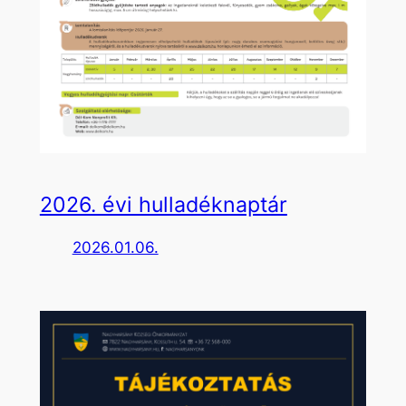
2026. évi hulladéknaptár
2026.01.06.