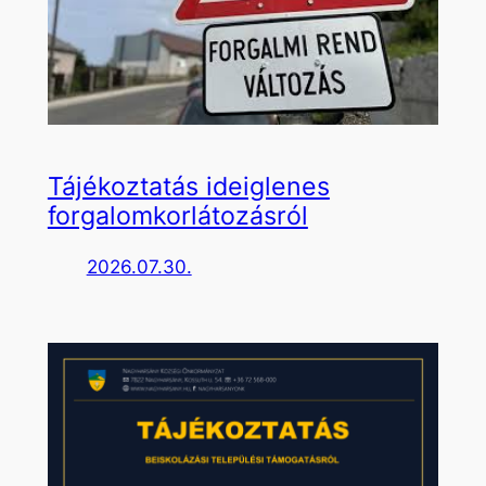
Tájékoztatás ideiglenes
forgalomkorlátozásról
2026.07.30.