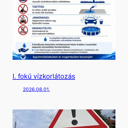
I. fokú vízkorlátozás
2026.08.01.