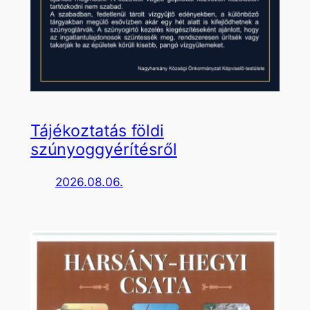
Tájékoztatás földi
szúnyoggyérítésről
2026.08.06.