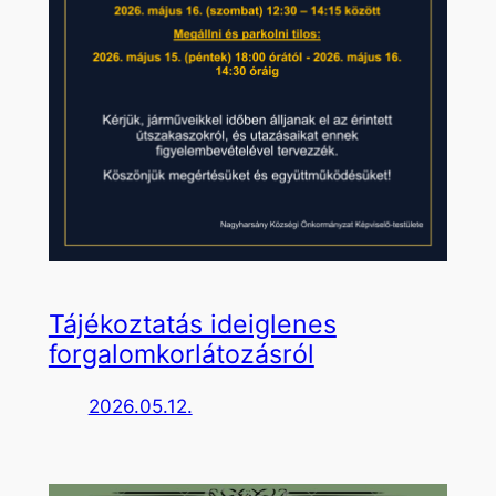
Tájékoztatás ideiglenes
forgalomkorlátozásról
2026.05.12.