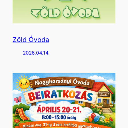
Zöld Óvoda
2026.04.14.