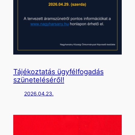
Tájékoztatás ügyfélfogadás
szüneteléséről!
2026.04.23.