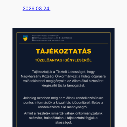
2026.03.24.