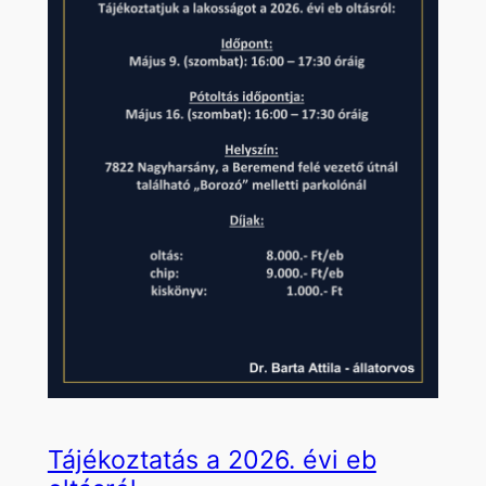
Tájékoztatás a 2026. évi eb