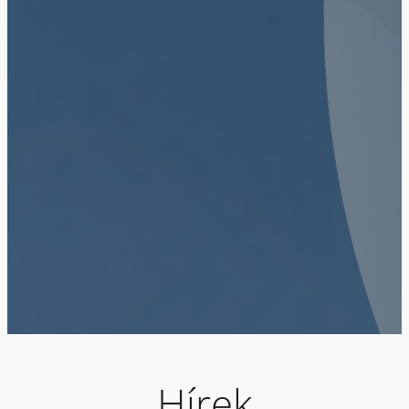
Hírek