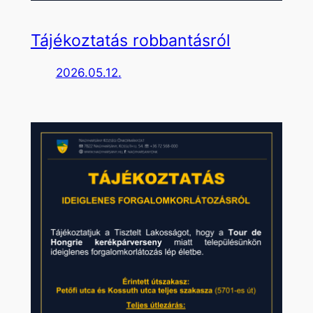
Tájékoztatás robbantásról
2026.05.12.