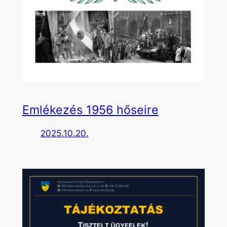
Emlékezés 1956 hőseire
2025.10.20.