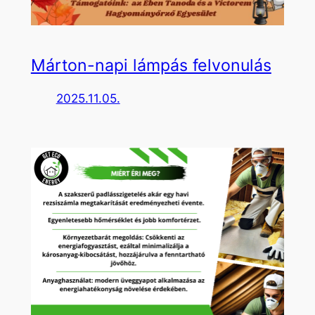
Márton-napi lámpás felvonulás
2025.11.05.