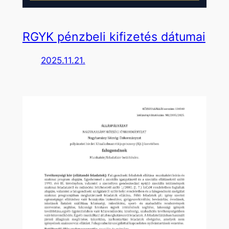
RGYK pénzbeli kifizetés dátumai
2025.11.21.