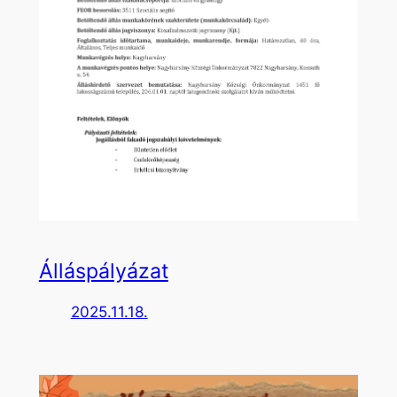
Álláspályázat
2025.11.18.