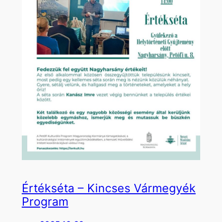
Értékséta – Kincses Vármegyék
Program