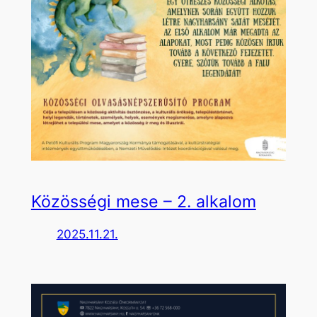
Közösségi mese – 2. alkalom
2025.11.21.