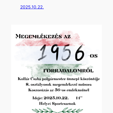
2025.10.22.