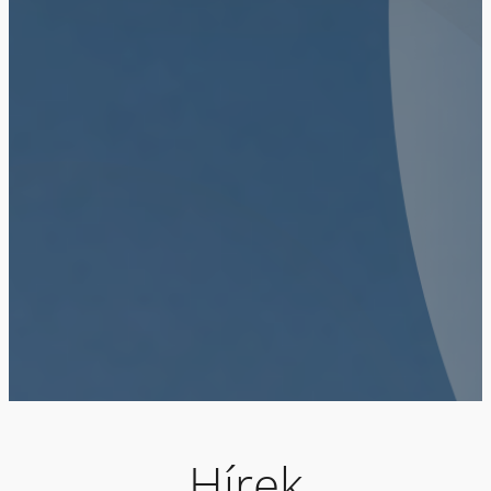
Hírek