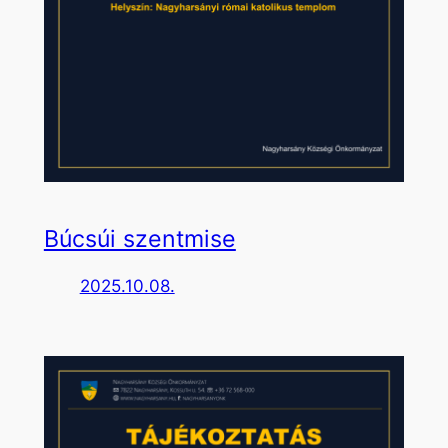
Búcsúi szentmise
2025.10.08.