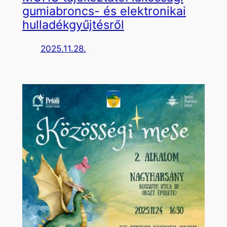
gumiabroncs- és elektronikai
hulladékgyűjtésről
2025.11.28.