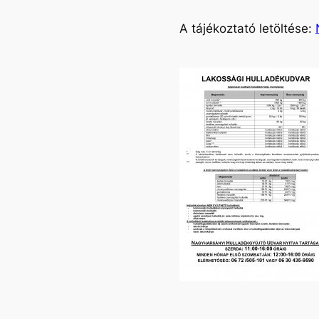
A tájékoztató letöltése: