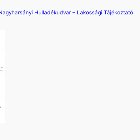
Nagyharsányi Hulladékudvar – Lakossági Tájékoztató