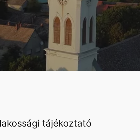
lakossági tájékoztató