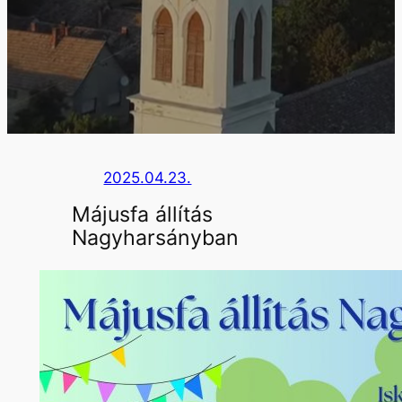
2025.04.23.
Májusfa állítás
Nagyharsányban