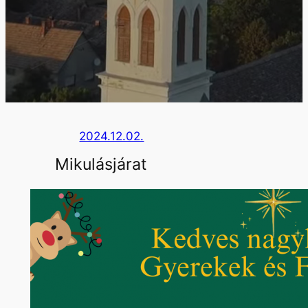
2024.12.02.
Mikulásjárat