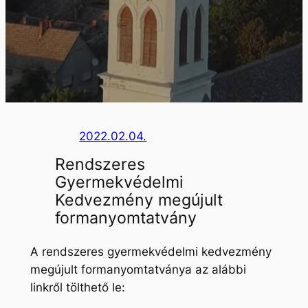
2022.02.04.
Rendszeres
Gyermekvédelmi
Kedvezmény megújult
formanyomtatvány
A rendszeres gyermekvédelmi kedvezmény
megújult formanyomtatványa az alábbi
linkről tölthető le: