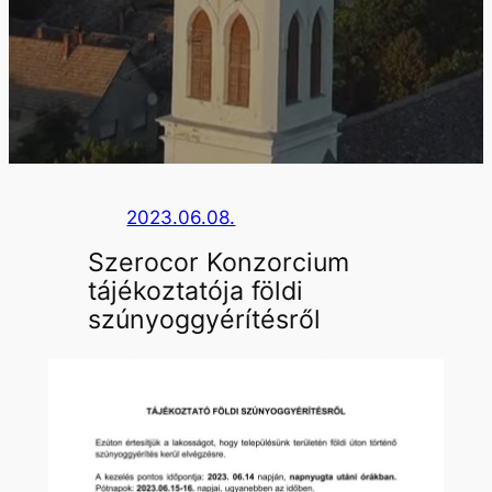
2023.06.08.
Szerocor Konzorcium
tájékoztatója földi
szúnyoggyérítésről