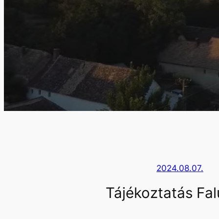
2024.08.07.
Tájékoztatás Fal