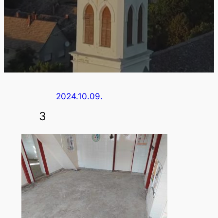
2024.10.09.
3