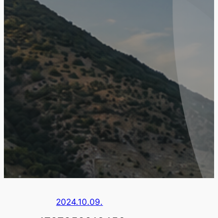
2024.10.09.