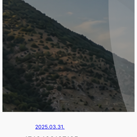
2025.03.31.