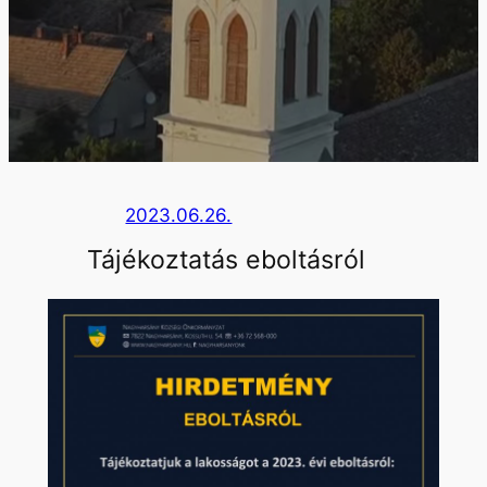
2023.06.26.
Tájékoztatás eboltásról